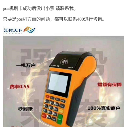
pos机刷卡成功后没出小票 请联系我。
只要是pos机方面的问题，都可以联系400进行咨询。