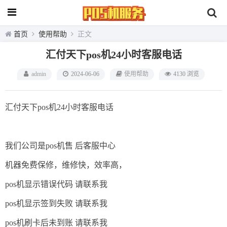
首页
使用帮助
正文
汇付天下pos机24小时客服电话
admin
2024-06-06
使用帮助
4130 浏览
汇付天下pos机24小时客服电话
我们公司是pos机售 后客服中心
机器免费保修，维修快，效率高，
pos机显示错误代码 请联系我
pos机显示签到失败 请联系我
pos机刷卡后未到账 请联系我