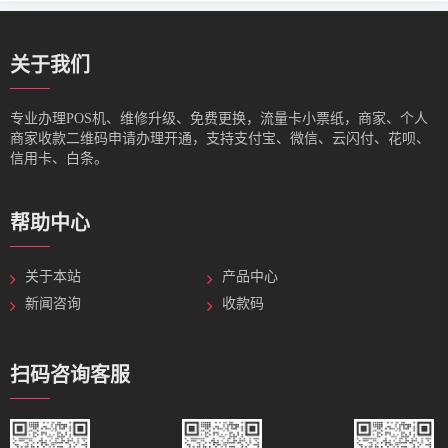
关于我们
专业办理POS机、维修升级、免费更换，流量卡小票纸，商家、个人
商家收款二维码申请办理开通，支持支付宝、微信、云闪付、花呗、
信用卡、白条。
帮助中心
关于本站
产品中心
新闻咨询
收款码
扫码咨询客服