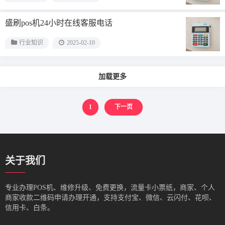
盛刷pos机24小时在线客服电话
行业知识
2025-02-10
加载更多
1
下一页
关于我们
专业办理POS机、维修升级、免费更换，流量卡小票纸，商家、个人
商家收款二维码申请办理开通，支持支付宝、微信、云闪付、花呗、
信用卡、白条。