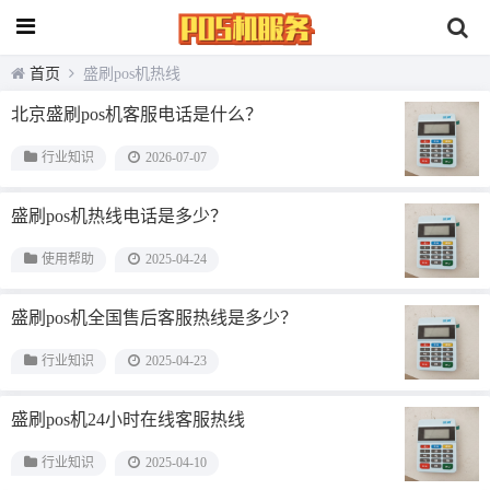
首页
盛刷pos机热线
北京盛刷pos机客服电话是什么？
行业知识
2026-07-07
盛刷pos机热线电话是多少？
使用帮助
2025-04-24
盛刷pos机全国售后客服热线是多少？
行业知识
2025-04-23
盛刷pos机24小时在线客服热线
行业知识
2025-04-10