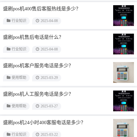
盛刷pos机400售后客服热线是多少？
行业知识
2025-04-08
盛刷pos机售后电话是什么？
行业知识
2025-04-08
盛刷pos机客户服务电话是多少？
使用帮助
2025-03-29
盛刷pos机人工服务电话是多少？
使用帮助
2025-03-27
盛刷pos机24小时400客服电话是多少？
行业知识
2025-03-22