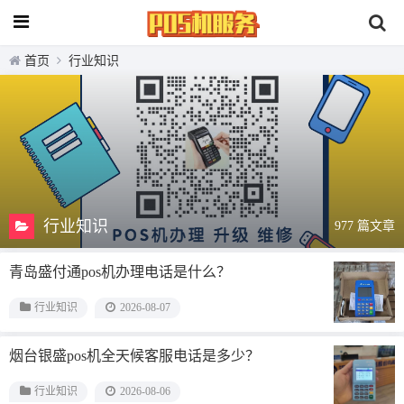
首页
行业知识
行业知识
977 篇文章
青岛盛付通pos机办理电话是什么？
行业知识
2026-08-07
烟台银盛pos机全天候客服电话是多少？
行业知识
2026-08-06