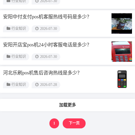
行业知识
2026-07-30
安阳中付支付pos机客服热线号码是多少？
行业知识
2026-07-30
安阳开店宝pos机24小时客服电话是多少？
行业知识
2026-07-30
河北乐刷pos机售后咨询热线是多少？
行业知识
2026-07-28
加载更多
1
下一页