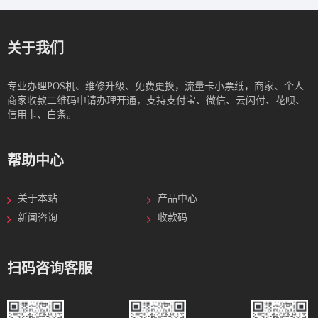
关于我们
专业办理POS机、维修升级、免费更换，流量卡小票纸，商家、个人
商家收款二维码申请办理开通，支持支付宝、微信、云闪付、花呗、
信用卡、白条。
帮助中心
关于本站
产品中心
新闻咨询
收款码
扫码咨询客服