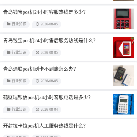
青岛钱宝pos机24小时客服热线是多少？
行业知识
2026-08-05
青岛钱宝pos机24小时售后服务热线是什么？
行业知识
2026-08-05
青岛通联pos机刷卡不到账怎么办？
行业知识
2026-08-05
鹤壁瑞银信pos机24小时客服电话是多少？
行业知识
2026-08-04
开封拉卡拉pos机人工服务热线是什么？