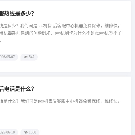
0客服热线是多少？
服热线是多少？我们司是pos机售 后客服中心机器免费保修，维修快，
用机器期间遇到的问题例如：pos机刷卡为什么不到账pos机签不了
.
026-05-07
547
0售后电话是什么？
后电话是什么？我们司是pos机售后客服中心机器免费保修，维修快，
025-06-10
1330