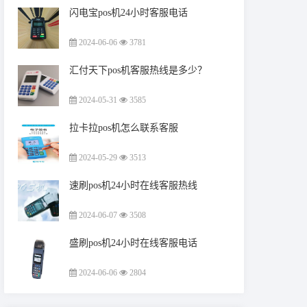
闪电宝pos机24小时客服电话
2024-06-06
3781
汇付天下pos机客服热线是多少？
2024-05-31
3585
拉卡拉pos机怎么联系客服
2024-05-29
3513
速刷pos机24小时在线客服热线
2024-06-07
3508
盛刷pos机24小时在线客服电话
2024-06-06
2804