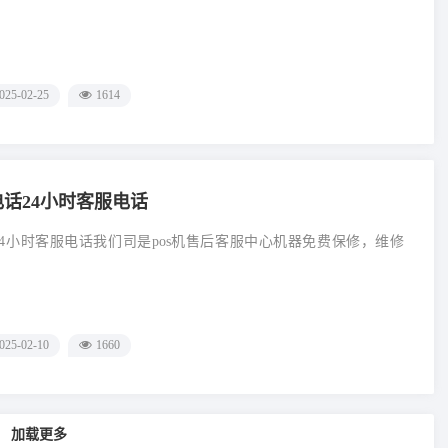
025-02-25
1614
电话24小时客服电话
话24小时客服电话我们司是pos机售后客服中心机器免费保修，维修
025-02-10
1660
加载更多