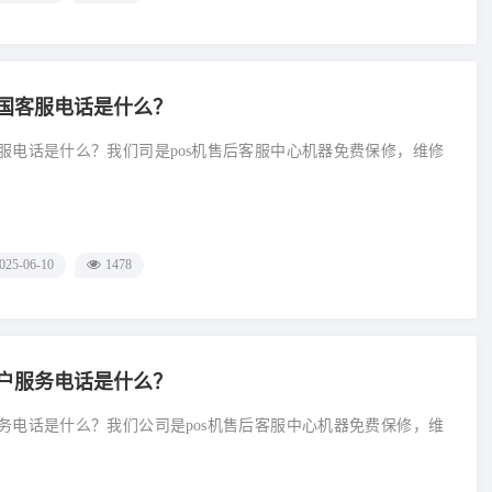
0全国客服电话是什么？
国客服电话是什么？我们司是pos机售后客服中心机器免费保修，维修
025-06-10
1478
0客户服务电话是什么？
户服务电话是什么？我们公司是pos机售后客服中心机器免费保修，维