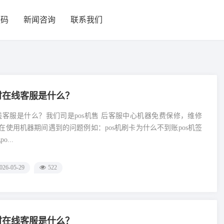
款码
新闻咨询
联系我们
小时在线客服是什么？
在线客服是什么？我们司是pos机售 后客服中心机器免费保修，维修
在使用机器期间遇到的问题例如：pos机刷卡为什么不到账pos机签
...
026-05-29
522
小时在线客服是什么？