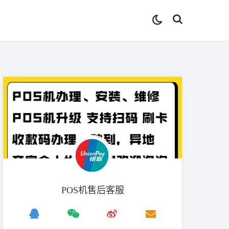
POS机售后客服