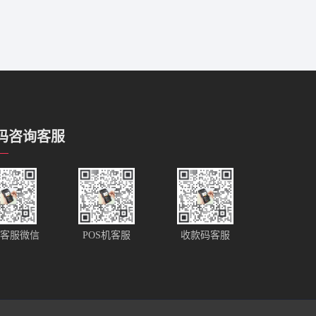
码咨询客服
客服微信
POS机客服
收款码客服