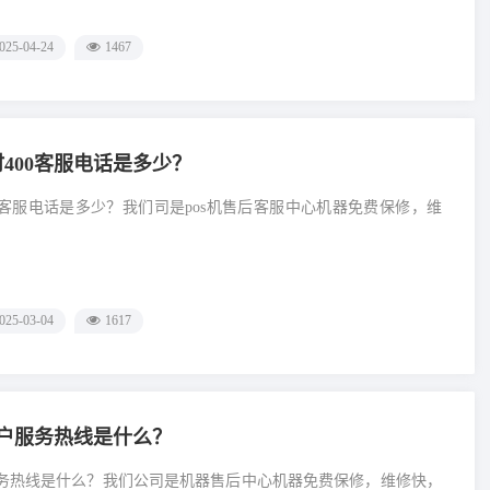
025-04-24
1467
小时400客服电话是多少？
400客服电话是多少？我们司是pos机售后客服中心机器免费保修，维
025-03-04
1617
0客户服务热线是什么？
客户服务热线是什么？我们公司是机器售后中心机器免费保修，维修快，