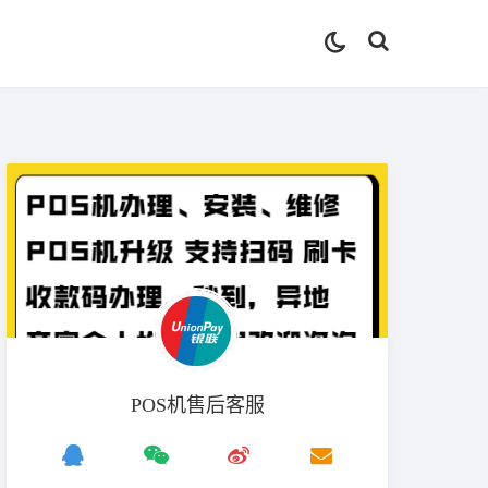
POS机售后客服