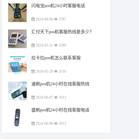
闪电宝pos机24小时客服电话
2024-06-06
3787
汇付天下pos机客服热线是多少？
2024-05-31
3589
拉卡拉pos机怎么联系客服
2024-05-29
3518
速刷pos机24小时在线客服热线
2024-06-07
3513
盛刷pos机24小时在线客服电话
2024-06-06
2813