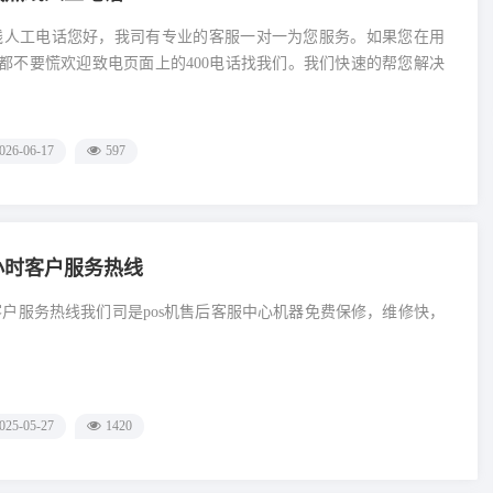
热线人工电话您好，我司有专业的客服一对一为您服务。如果您在用
都不要慌欢迎致电页面上的400电话找我们。我们快速的帮您解决
026-06-17
597
4小时客户服务热线
时客户服务热线我们司是pos机售后客服中心机器免费保修，维修快，
025-05-27
1420