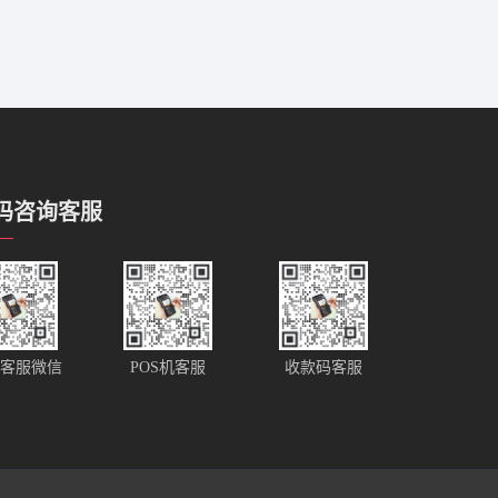
码咨询客服
客服微信
POS机客服
收款码客服