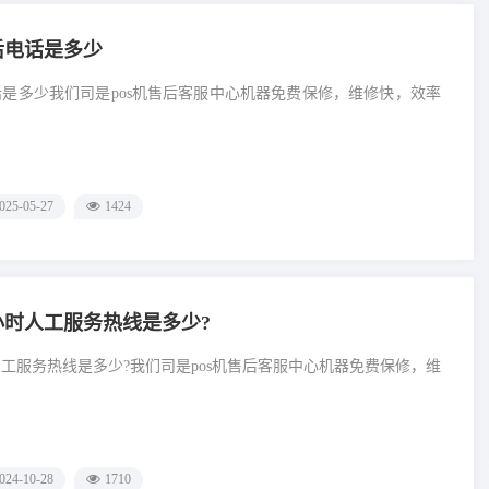
后电话是多少
电话是多少我们司是pos机售后客服中心机器免费保修，维修快，效率
025-05-27
1424
4小时人工服务热线是多少?
时人工服务热线是多少?我们司是pos机售后客服中心机器免费保修，维
024-10-28
1710