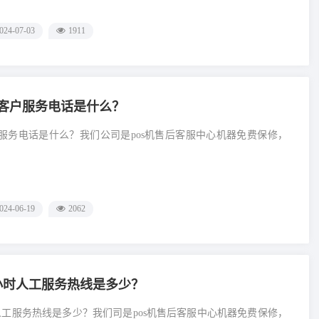
024-07-03
1911
00客户服务电话是什么？
客户服务电话是什么？我们公司是pos机售后客服中心机器免费保修，
024-06-19
2062
4小时人工服务热线是多少？
时人工服务热线是多少？我们司是pos机售后客服中心机器免费保修，