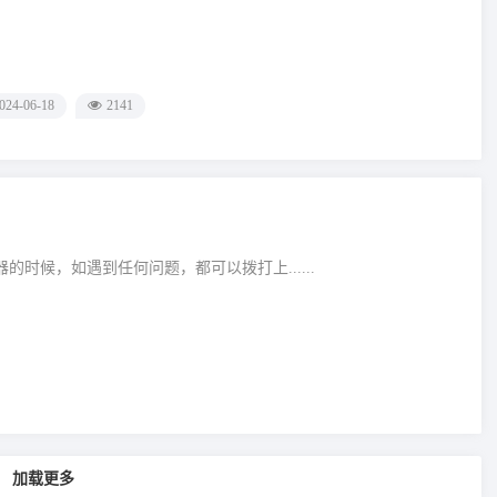
024-06-18
2141
的时候，如遇到任何问题，都可以拨打上......
加载更多