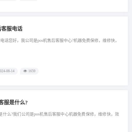
后客服电话
服电话您好，我公司是pos机售后客服中心?机器免费保修，维修快，
024-08-14
1659
0客服是什么?
客服是什么?我们公司是pos机售后客服中心机器免费保修，维修快，效