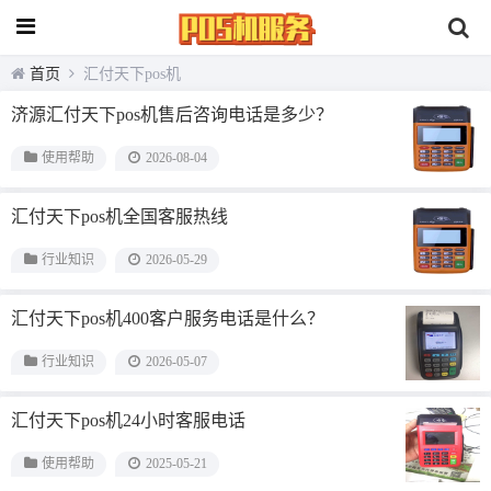
首页
汇付天下pos机
济源汇付天下pos机售后咨询电话是多少？
使用帮助
2026-08-04
汇付天下pos机全国客服热线
行业知识
2026-05-29
汇付天下pos机400客户服务电话是什么？
行业知识
2026-05-07
汇付天下pos机24小时客服电话
使用帮助
2025-05-21