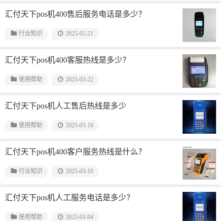
汇付天下pos机400售后服务电话是多少？
行业知识
2025-05-21
汇付天下pos机400客服热线是多少？
使用帮助
2025-03-22
汇付天下pos机人工售后热线是多少
使用帮助
2025-03-19
汇付天下pos机400客户服务热线是什么？
行业知识
2025-03-10
汇付天下pos机人工服务电话是多少？
使用帮助
2025-03-04