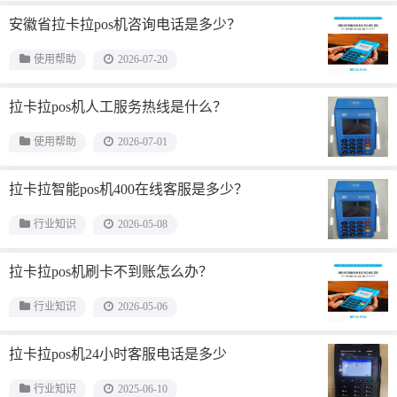
安徽省拉卡拉pos机咨询电话是多少？
使用帮助
2026-07-20
拉卡拉pos机人工服务热线是什么？
使用帮助
2026-07-01
拉卡拉智能pos机400在线客服是多少？
行业知识
2026-05-08
拉卡拉pos机刷卡不到账怎么办？
行业知识
2026-05-06
拉卡拉pos机24小时客服电话是多少
行业知识
2025-06-10