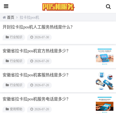
首页
拉卡拉pos机
开封拉卡拉pos机人工服务热线是什么？
行业知识
2026-07-30
安徽省拉卡拉pos机官方热线是多少？
行业知识
2026-07-20
安徽省拉卡拉pos机客服热线是多少？
行业知识
2026-07-20
安徽省拉卡拉pos机服务电话是多少？
使用帮助
2026-07-20