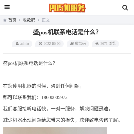
首页
收款码
正文
盛pos机联系电话是什么？
admin
2022-06-06
收款码
2671 浏览
盛pos机联系电话是什么？
在您使用机器的时候，遇到任何问题，
都可以联系我们：18600005972
我们客服接听电话快，一对一服务，解决问题迅速，
减少机器出现问题给您带来的损失，欢迎致电咨询了解。