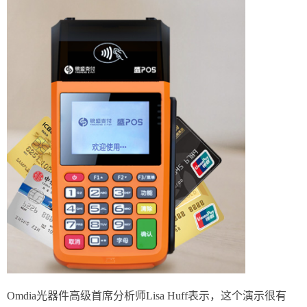
Omdia光器件高级首席分析师Lisa Huff表示，这个演示很有