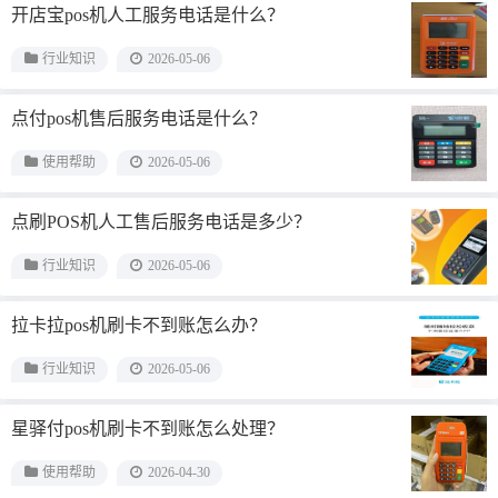
开店宝pos机人工服务电话是什么？
行业知识
2026-05-06
点付pos机售后服务电话是什么？
使用帮助
2026-05-06
点刷POS机人工售后服务电话是多少？
行业知识
2026-05-06
拉卡拉pos机刷卡不到账怎么办？
行业知识
2026-05-06
星驿付pos机刷卡不到账怎么处理？
使用帮助
2026-04-30