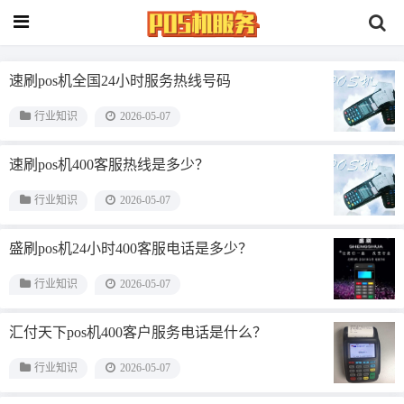
速刷pos机全国24小时服务热线号码
行业知识
2026-05-07
速刷pos机400客服热线是多少？
行业知识
2026-05-07
盛刷pos机24小时400客服电话是多少？
行业知识
2026-05-07
汇付天下pos机400客户服务电话是什么？
行业知识
2026-05-07